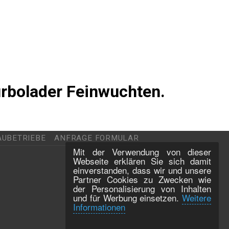
urbolader Feinwuchten.
AUBETRIEBE
ANFRAGE FORMULAR
Mit der Verwendung von dieser
Webseite erklären Sie sich damit
einverstanden, dass wir und unsere
Partner Cookies zu Zwecken wie
der Personalisierung von Inhalten
und für Werbung einsetzen.
Weitere
Informationen